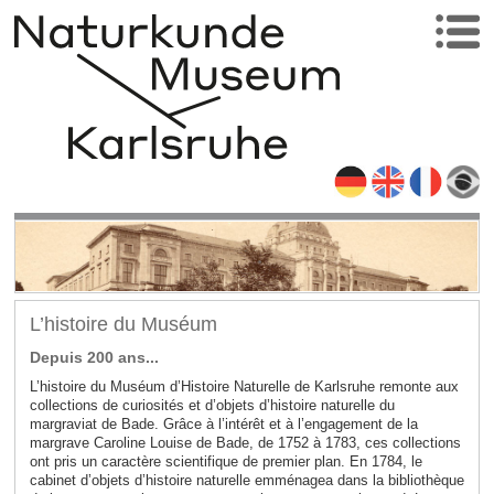
L’histoire du Muséum
Depuis 200 ans...
L’histoire du Muséum d’Histoire Naturelle de Karlsruhe remonte aux
collections de curiosités et d’objets d’histoire naturelle du
margraviat de Bade. Grâce à l’intérêt et à l’engagement de la
margrave Caroline Louise de Bade, de 1752 à 1783, ces collections
ont pris un caractère scientifique de premier plan. En 1784, le
cabinet d’objets d’histoire naturelle emménagea dans la bibliothèque