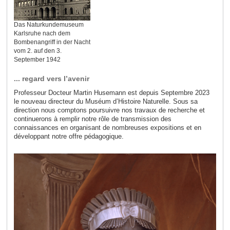
Das Naturkundemuseum
Karlsruhe nach dem
Bombenangriff in der Nacht
vom 2. auf den 3.
September 1942
... regard vers l’avenir
Professeur Docteur Martin Husemann est depuis Septembre 2023
le nouveau directeur du Muséum d’Histoire Naturelle. Sous sa
direction nous comptons poursuivre nos travaux de recherche et
continuerons à remplir notre rôle de transmission des
connaissances en organisant de nombreuses expositions et en
développant notre offre pédagogique.