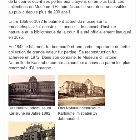
de la cour et ouvrit ses portes aux citoyens un an plus tard. Les
collections du Muséum d’Histoire Naturelle sont donc accessibles
au public depuis plus de 200 ans !
Entre 1866 et 1872 le bâtiment actuel du musée sur la
Friedrichsplatz fut construit. Il accueillit le cabinet d’histoire
naturelle et la bibliothèque de la cour. Il a été officiellement inauguré
en 1876.
En 1942 le bâtiment fut bombardé et une partie importante de cette
collection de grande valeur fut perdue. Sa reconstruction fut
achevée en 1972. Dans son domaine, le Muséum d’Histoire
Naturelle de Karlsruhe compte aujourd’hui à nouveau parmi les plus
renommés d’Allemagne.
Das Naturkundemuseum
Das Naturkundemuseum
Karlsruhe im Jahre 1892
Karlsruhe im späten 19.
Jahrhundert