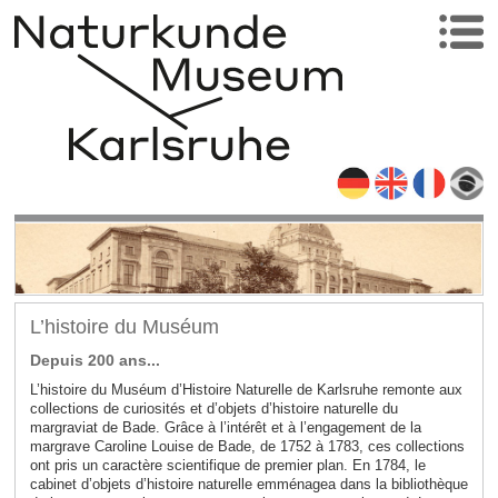
L’histoire du Muséum
Depuis 200 ans...
L’histoire du Muséum d’Histoire Naturelle de Karlsruhe remonte aux
collections de curiosités et d’objets d’histoire naturelle du
margraviat de Bade. Grâce à l’intérêt et à l’engagement de la
margrave Caroline Louise de Bade, de 1752 à 1783, ces collections
ont pris un caractère scientifique de premier plan. En 1784, le
cabinet d’objets d’histoire naturelle emménagea dans la bibliothèque