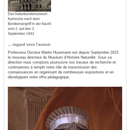
Das Naturkundemuseum
Karlsruhe nach dem
Bombenangriff in der Nacht
vom 2. auf den 3.
September 1942
... regard vers l’avenir
Professeur Docteur Martin Husemann est depuis Septembre 2023
le nouveau directeur du Muséum d’Histoire Naturelle. Sous sa
direction nous comptons poursuivre nos travaux de recherche et
continuerons à remplir notre rôle de transmission des
connaissances en organisant de nombreuses expositions et en
développant notre offre pédagogique.