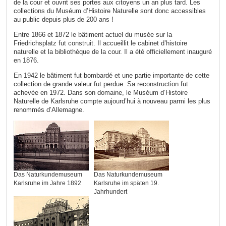
de la cour et ouvrit ses portes aux citoyens un an plus tard. Les
collections du Muséum d’Histoire Naturelle sont donc accessibles
au public depuis plus de 200 ans !
Entre 1866 et 1872 le bâtiment actuel du musée sur la
Friedrichsplatz fut construit. Il accueillit le cabinet d’histoire
naturelle et la bibliothèque de la cour. Il a été officiellement inauguré
en 1876.
En 1942 le bâtiment fut bombardé et une partie importante de cette
collection de grande valeur fut perdue. Sa reconstruction fut
achevée en 1972. Dans son domaine, le Muséum d’Histoire
Naturelle de Karlsruhe compte aujourd’hui à nouveau parmi les plus
renommés d’Allemagne.
Das Naturkundemuseum
Das Naturkundemuseum
Karlsruhe im Jahre 1892
Karlsruhe im späten 19.
Jahrhundert