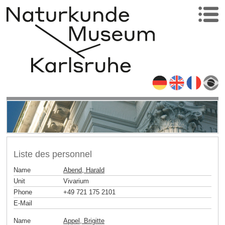
Liste des personnel
Name
Abend, Harald
Unit
Vivarium
Phone
+49 721 175 2101
E-Mail
Name
Appel, Brigitte