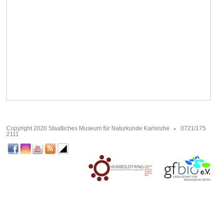
Copyright 2020 Staatliches Museum für Naturkunde Karlsruhe
0721/175
2111