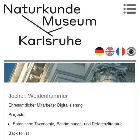
Jochen Weidenhammer
Ehrenamtlicher Mitarbeiter Digitalisierung
Projects
Botanische Taxonomie, Bestimmungs- und Referenzliteratur
Back to list