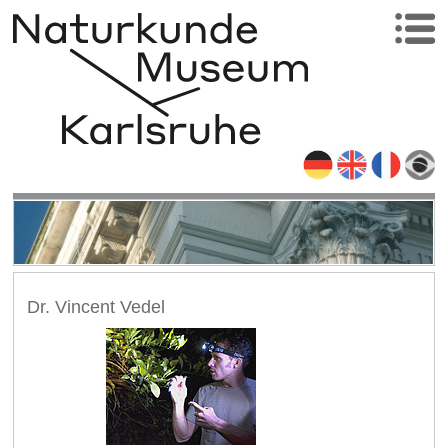
Dr. Vincent Vedel