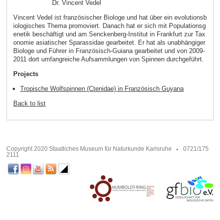
Dr. Vincent Vedel
Vincent Vedel ist französischer Biologe und hat über ein evolutionsb
iologisches Thema promoviert. Danach hat er sich mit Populationsg
enetik beschäftigt und am Senckenberg-Institut in Frankfurt zur Tax
onomie asiatischer Sparassidae gearbeitet. Er hat als unabhängiger
Biologe und Führer in Französisch-Guiana gearbeitet und von 2009-
2011 dort umfangreiche Aufsammlungen von Spinnen durchgeführt.
Projects
Tropische Wolfspinnen (Ctenidae) in Französisch Guyana
Back to list
Copyright 2020 Staatliches Museum für Naturkunde Karlsruhe
0721/175
2111