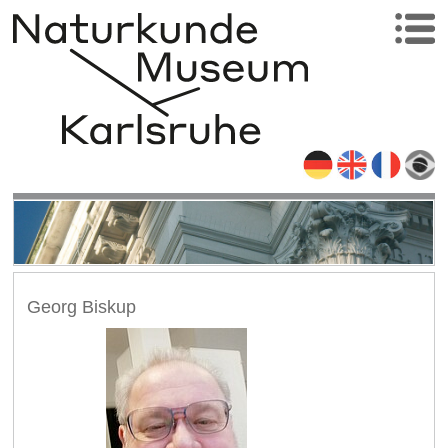
Georg Biskup