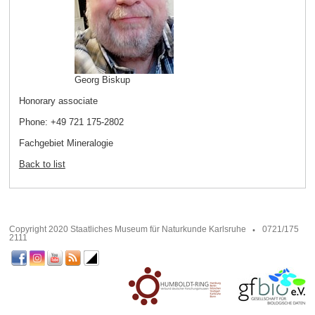
Georg Biskup
Honorary associate
Phone: +49 721 175-2802
Fachgebiet Mineralogie
Back to list
Copyright 2020 Staatliches Museum für Naturkunde Karlsruhe
0721/175
2111