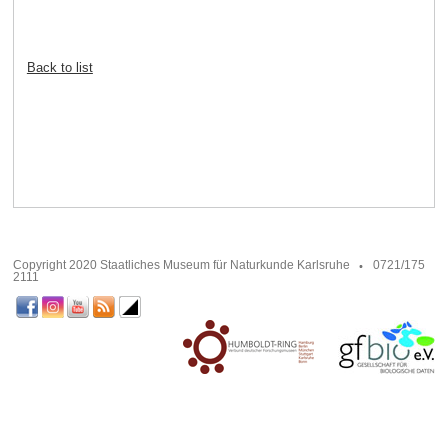
Back to list
Copyright 2020 Staatliches Museum für Naturkunde Karlsruhe
0721/175
2111