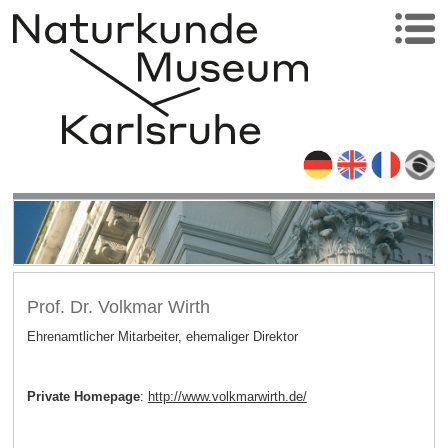
Prof. Dr. Volkmar Wirth
Ehrenamtlicher Mitarbeiter, ehemaliger Direktor
Private Homepage
:
http://www.volkmarwirth.de/