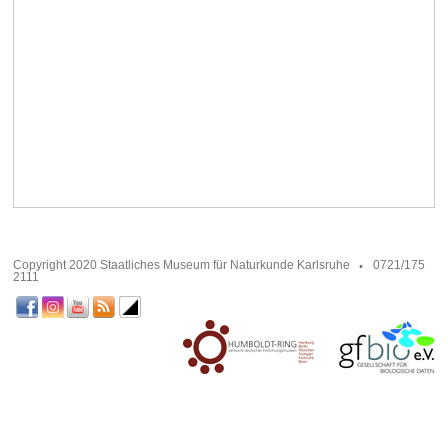
Copyright 2020 Staatliches Museum für Naturkunde Karlsruhe
0721/175
2111