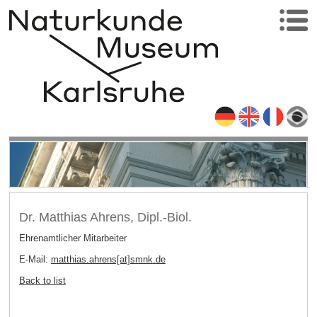
Dr. Matthias Ahrens, Dipl.-Biol.
Ehrenamtlicher Mitarbeiter
E-Mail:
matthias.ahrens[at]smnk
.
de
Back to list