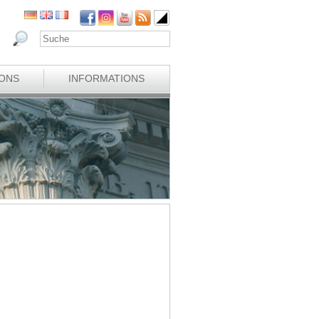
IONS
INFORMATIONS