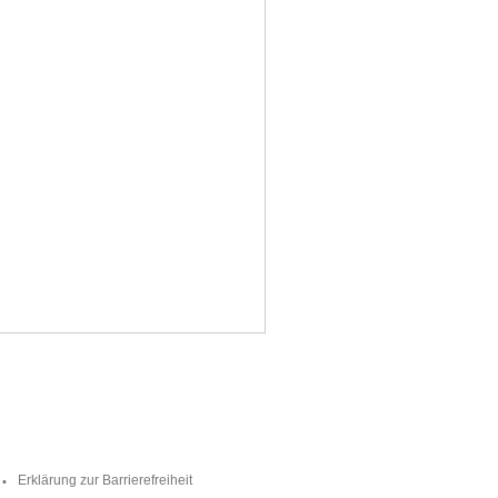
Erklärung zur Barrierefreiheit