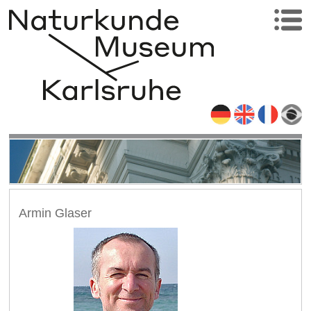
Armin Glaser