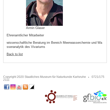
Armin Glaser
Ehrenamtlicher Mitarbeiter
wissenschaftliche Beratung im Bereich Meerwasserchemie und Wa
sseranalytik des Vivariums
Back to list
Copyright 2020 Staatliches Museum für Naturkunde Karlsruhe
0721/175
2111