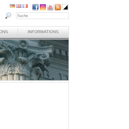
IONS
INFORMATIONS