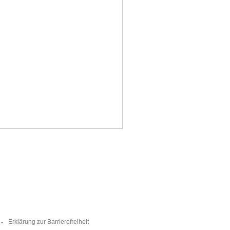
Erklärung zur Barrierefreiheit