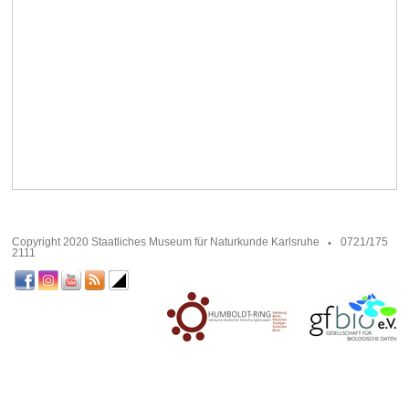
Copyright 2020 Staatliches Museum für Naturkunde Karlsruhe
0721/175
2111