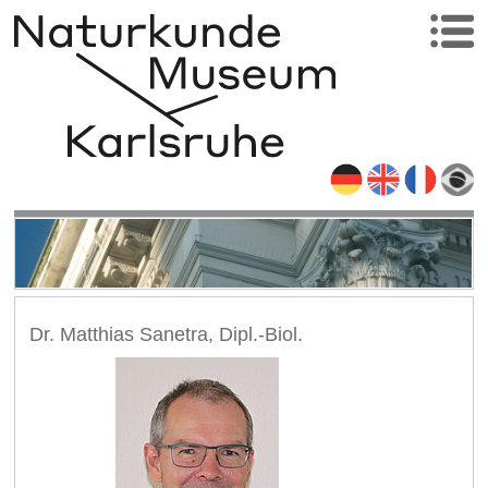
Dr. Matthias Sanetra, Dipl.-Biol.