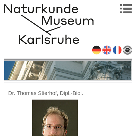
Dr. Thomas Stierhof, Dipl.-Biol.