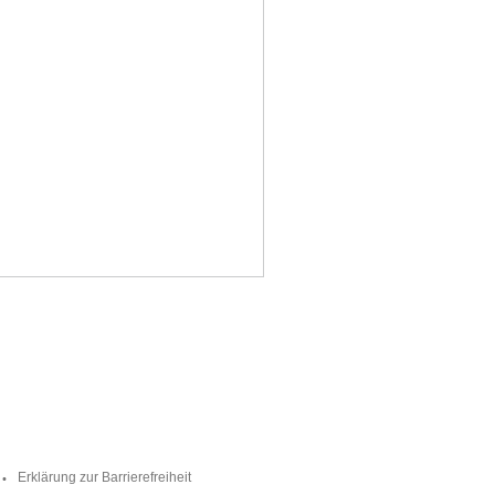
Erklärung zur Barrierefreiheit