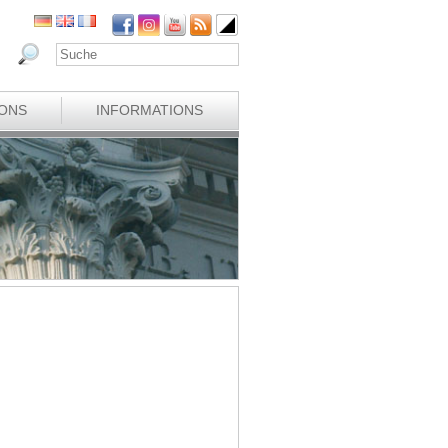
IONS
INFORMATIONS