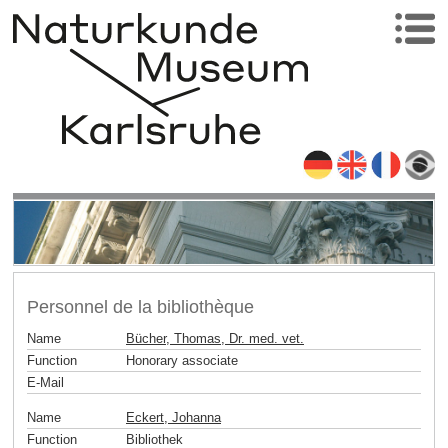
Personnel de la bibliothèque
Name
Bücher, Thomas, Dr. med. vet.
Function
Honorary associate
E-Mail
Name
Eckert, Johanna
Function
Bibliothek