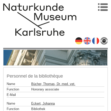
Personnel de la bibliothèque
Name
Bücher, Thomas, Dr. med. vet.
Function
Honorary associate
E-Mail
Name
Eckert, Johanna
Function
Bibliothek