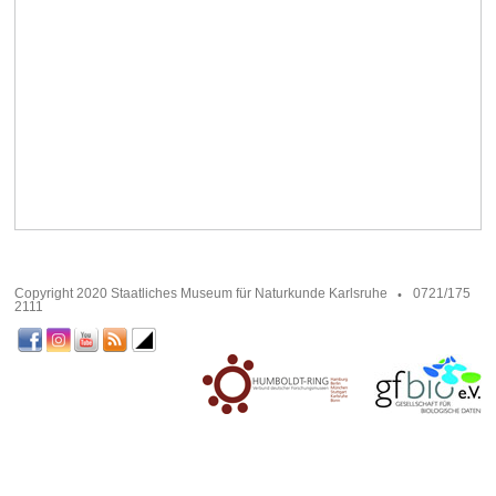
Copyright 2020 Staatliches Museum für Naturkunde Karlsruhe
0721/175
2111