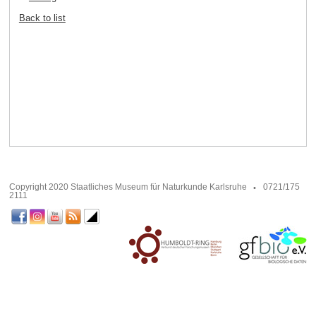
Back to list
Copyright 2020 Staatliches Museum für Naturkunde Karlsruhe
0721/175
2111