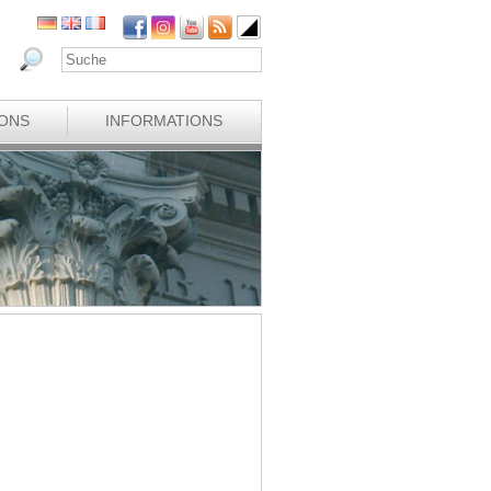
IONS
INFORMATIONS