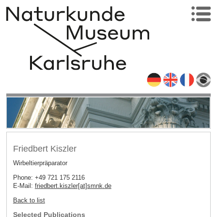
Friedbert Kiszler
Wirbeltierpräparator
Phone: +49 721 175 2116
E-Mail:
friedbert.kiszler[at]smnk
.
de
Back to list
Selected Publications