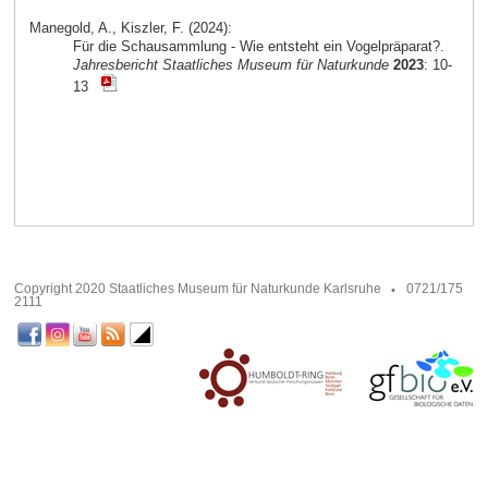
Manegold, A., Kiszler, F. (2024):
Für die Schausammlung - Wie entsteht ein Vogelpräparat?.
Jahresbericht Staatliches Museum für Naturkunde
2023
: 10-
13
Copyright 2020 Staatliches Museum für Naturkunde Karlsruhe
0721/175
2111