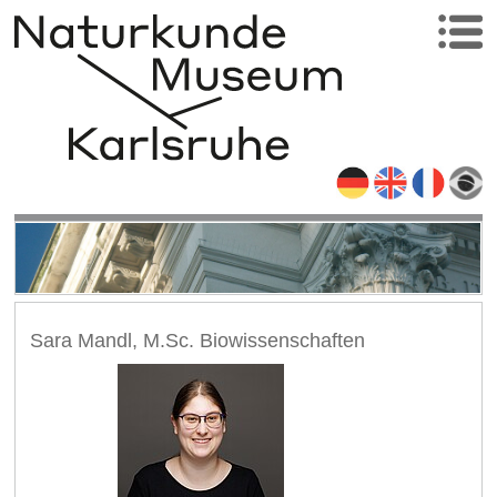
Sara Mandl, M.Sc. Biowissenschaften