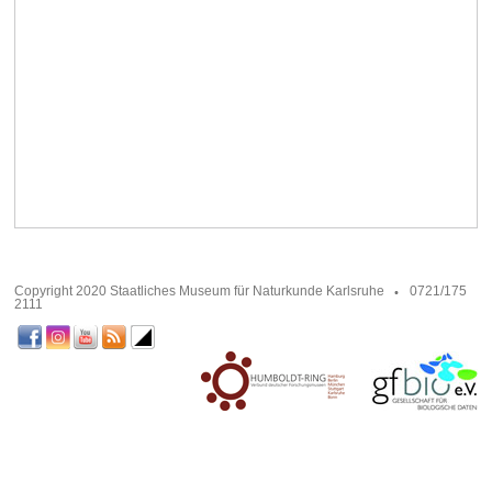
Copyright 2020 Staatliches Museum für Naturkunde Karlsruhe
0721/175
2111