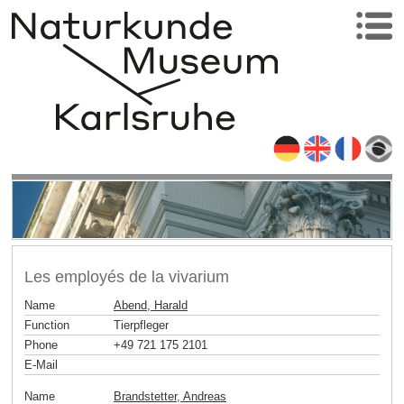
Les employés de la vivarium
Name
Abend, Harald
Function
Tierpfleger
Phone
+49 721 175 2101
E-Mail
Name
Brandstetter, Andreas