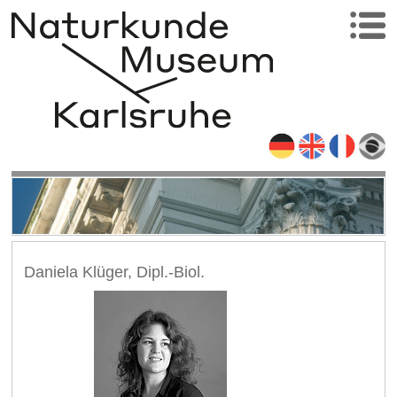
Daniela Klüger, Dipl.-Biol.