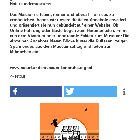
Naturkundemuseums
Das Museum erleben, immer und überall – um das zu
ermöglichen, haben wir unsere digitalen Angebote erweitert
und präsentiert sie nun gebündelt auf einer Website. Ob
Online-Führung oder Bastelbogen zum Herunterladen, Filme
aus dem Vivarium oder unbekannte Fakten zum Museum: Die
einzelnen Angebote bieten Blicke hinter die Kulissen, zeigen
Spannendes aus dem Museumsalltag und laden zum
Mitmachen ein!
www.naturkundemuseum-karlsruhe.digital
<- retour: