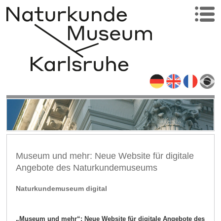
Museum und mehr: Neue Website für digitale
Angebote des Naturkundemuseums
Naturkundemuseum digital
„Museum und mehr“: Neue Website für digitale Angebote des