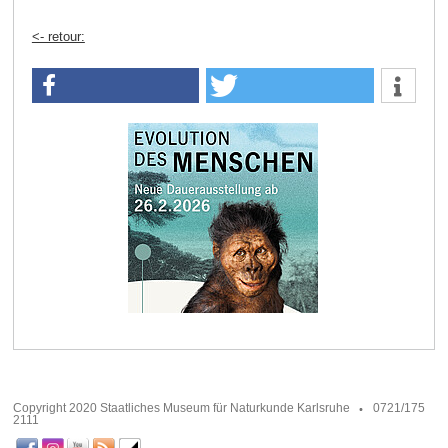
<- retour:
Copyright 2020 Staatliches Museum für Naturkunde Karlsruhe
0721/175
2111