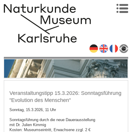
Veranstaltungstipp 15.3.2026: Sonntagsführung
"Evolution des Menschen"
Sonntag, 15.3.2026, 11 Uhr
Sonntagsführung durch die neue Dauerausstellung
mit Dr. Julien Kimmig
Kosten: Museumseintritt, Erwachsene zzgl. 2 €