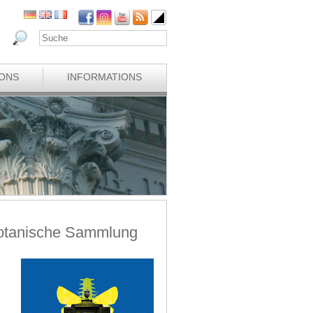
IONS
INFORMATIONS
 Botanische Sammlung