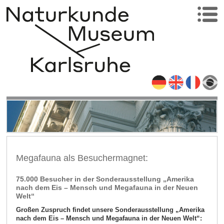
Megafauna als Besuchermagnet:
75.000 Besucher in der Sonderausstellung „Amerika
nach dem Eis – Mensch und Megafauna in der Neuen
Welt“
Großen Zuspruch findet unsere Sonderausstellung „Amerika
nach dem Eis – Mensch und Megafauna in der Neuen Welt“: