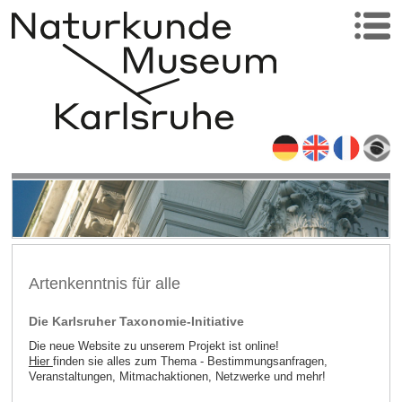
Artenkenntnis für alle
Die Karlsruher Taxonomie-Initiative
Die neue Website zu unserem Projekt ist online!
Hier
finden sie alles zum Thema - Bestimmungsanfragen,
Veranstaltungen, Mitmachaktionen, Netzwerke und mehr!