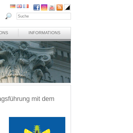
IONS
INFORMATIONS
tagsführung mit dem