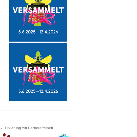
Erklärung zur Barrierefreiheit