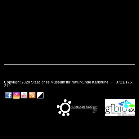
Copyright 2020 Staatliches Museum für Naturkunde Karlsruhe
0721/175
2111