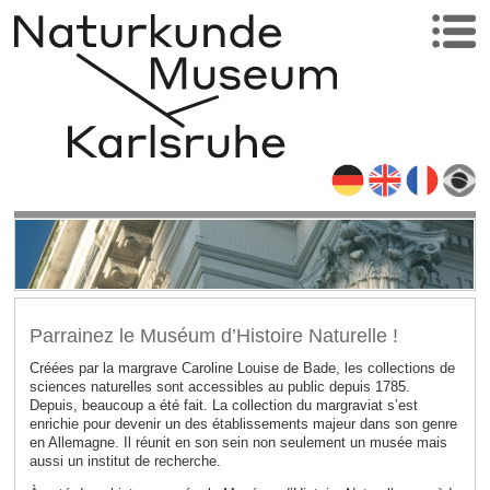
Parrainez le Muséum d’Histoire Naturelle !
Créées par la margrave Caroline Louise de Bade, les collections de
sciences naturelles sont accessibles au public depuis 1785.
Depuis, beaucoup a été fait. La collection du margraviat s’est
enrichie pour devenir un des établissements majeur dans son genre
en Allemagne. Il réunit en son sein non seulement un musée mais
aussi un institut de recherche.