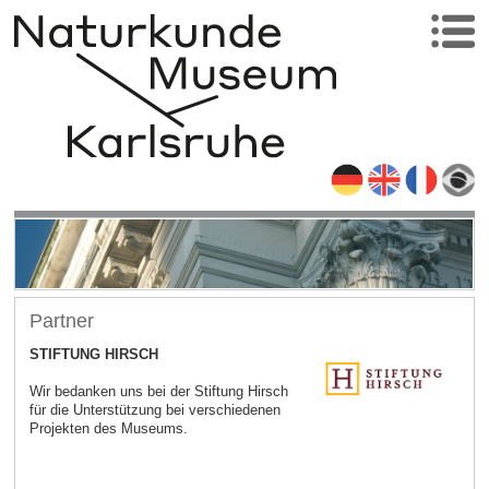
Partner
STIFTUNG HIRSCH
Wir bedanken uns bei der Stiftung Hirsch
für die Unterstützung bei verschiedenen
Projekten des Museums.