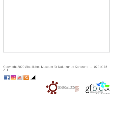
Copyright 2020 Staatliches Museum für Naturkunde Karlsruhe
0721/175
2111