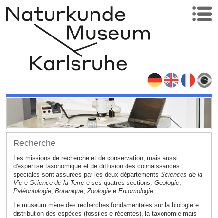
Recherche
Les missions de recherche et de conservation, mais aussi
d'expertise taxonomique et de diffusion des connaissances
speciales sont assurées par les deux départements
Sciences de la
Vie
e
Science de la Terre
e ses quatres sections:
Geologie
,
Paléontologie
,
Botanique
,
Zoologie
e
Entomologie
.
Le museum mène des recherches fondamentales sur la biologie e
distribution des espèces (fossiles e récentes), la taxonomie mais