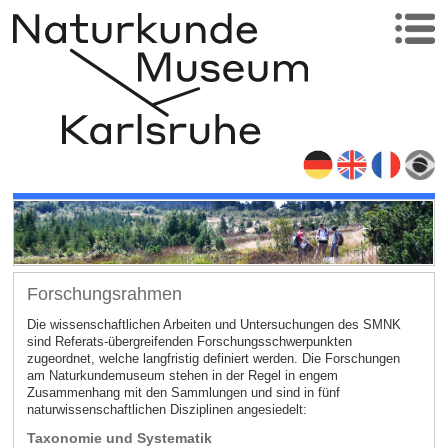
Forschungsrahmen
Die wissenschaftlichen Arbeiten und Untersuchungen des SMNK
sind Referats-übergreifenden Forschungsschwerpunkten
zugeordnet, welche langfristig definiert werden. Die Forschungen
am Naturkundemuseum stehen in der Regel in engem
Zusammenhang mit den Sammlungen und sind in fünf
naturwissenschaftlichen Disziplinen angesiedelt:
Taxonomie und Systematik