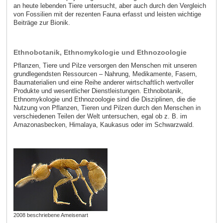
an heute lebenden Tiere untersucht, aber auch durch den Vergleich
von Fossilien mit der rezenten Fauna erfasst und leisten wichtige
Beiträge zur Bionik.
Ethnobotanik, Ethnomykologie und Ethnozoologie
Pflanzen, Tiere und Pilze versorgen den Menschen mit unseren
grundlegendsten Ressourcen – Nahrung, Medikamente, Fasern,
Baumaterialien und eine Reihe anderer wirtschaftlich wertvoller
Produkte und wesentlicher Dienstleistungen. Ethnobotanik,
Ethnomykologie und Ethnozoologie sind die Disziplinen, die die
Nutzung von Pflanzen, Tieren und Pilzen durch den Menschen in
verschiedenen Teilen der Welt untersuchen, egal ob z. B. im
Amazonasbecken, Himalaya, Kaukasus oder im Schwarzwald.
2008 beschriebene Ameisenart