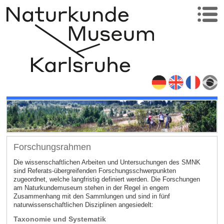
Forschungsrahmen
Die wissenschaftlichen Arbeiten und Untersuchungen des SMNK
sind Referats-übergreifenden Forschungsschwerpunkten
zugeordnet, welche langfristig definiert werden. Die Forschungen
am Naturkundemuseum stehen in der Regel in engem
Zusammenhang mit den Sammlungen und sind in fünf
naturwissenschaftlichen Disziplinen angesiedelt:
Taxonomie und Systematik