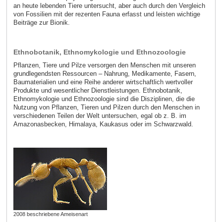
an heute lebenden Tiere untersucht, aber auch durch den Vergleich
von Fossilien mit der rezenten Fauna erfasst und leisten wichtige
Beiträge zur Bionik.
Ethnobotanik, Ethnomykologie und Ethnozoologie
Pflanzen, Tiere und Pilze versorgen den Menschen mit unseren
grundlegendsten Ressourcen – Nahrung, Medikamente, Fasern,
Baumaterialien und eine Reihe anderer wirtschaftlich wertvoller
Produkte und wesentlicher Dienstleistungen. Ethnobotanik,
Ethnomykologie und Ethnozoologie sind die Disziplinen, die die
Nutzung von Pflanzen, Tieren und Pilzen durch den Menschen in
verschiedenen Teilen der Welt untersuchen, egal ob z. B. im
Amazonasbecken, Himalaya, Kaukasus oder im Schwarzwald.
2008 beschriebene Ameisenart