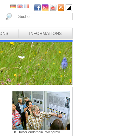
IONS
INFORMATIONS
Dr. Hölzer erklärt ein Pollenprofil
r