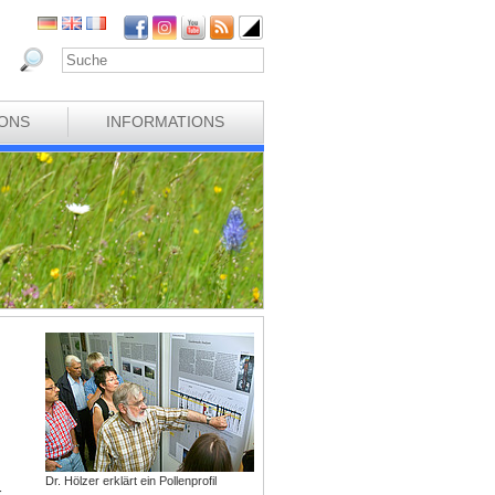
IONS
INFORMATIONS
Dr. Hölzer erklärt ein Pollenprofil
r