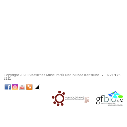
Copyright 2020 Staatliches Museum für Naturkunde Karlsruhe
0721/175
2111