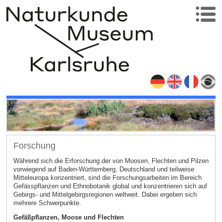
Forschung
Während sich die Erforschung der von Moosen, Flechten und Pilzen
vorwiegend auf Baden-Württemberg, Deutschland und teilweise
Mitteleuropa konzentriert, sind die Forschungsarbeiten im Bereich
Gefässpflanzen und Ethnobotanik global und konzentrieren sich auf
Gebirgs- und Mittelgebirgsregionen weltweit. Dabei ergeben sich
mehrere Schwerpunkte.
Gefäßpflanzen, Moose und Flechten