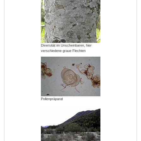
Diversität im Unscheinbaren, hier
verschiedene graue Flechten
Pollenpräparat