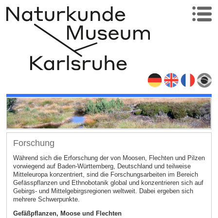
Forschung
Während sich die Erforschung der von Moosen, Flechten und Pilzen
vorwiegend auf Baden-Württemberg, Deutschland und teilweise
Mitteleuropa konzentriert, sind die Forschungsarbeiten im Bereich
Gefässpflanzen und Ethnobotanik global und konzentrieren sich auf
Gebirgs- und Mittelgebirgsregionen weltweit. Dabei ergeben sich
mehrere Schwerpunkte.
Gefäßpflanzen, Moose und Flechten