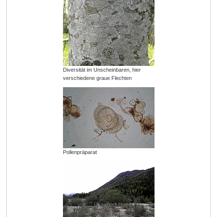
Diversität im Unscheinbaren, hier
verschiedene graue Flechten
Pollenpräparat