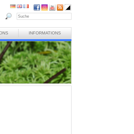
IONS
INFORMATIONS