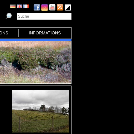
IONS
INFORMATIONS