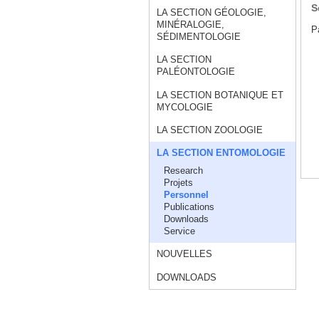
S
LA SECTION GÉOLOGIE,
MINÉRALOGIE,
P
SÉDIMENTOLOGIE
LA SECTION
PALÉONTOLOGIE
LA SECTION BOTANIQUE ET
MYCOLOGIE
LA SECTION ZOOLOGIE
LA SECTION ENTOMOLOGIE
Research
Projets
Personnel
Publications
Downloads
Service
NOUVELLES
DOWNLOADS