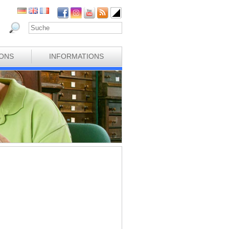
IONS
INFORMATIONS