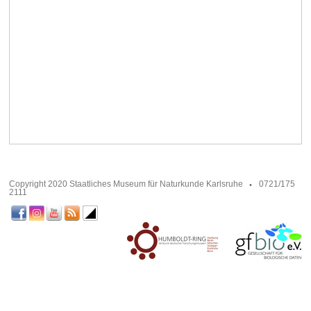
Copyright 2020 Staatliches Museum für Naturkunde Karlsruhe
0721/175
2111