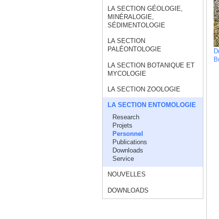
LA SECTION GÉOLOGIE,
MINÉRALOGIE,
SÉDIMENTOLOGIE
LA SECTION
PALÉONTOLOGIE
Dr
B
LA SECTION BOTANIQUE ET
MYCOLOGIE
LA SECTION ZOOLOGIE
LA SECTION ENTOMOLOGIE
Research
Projets
Personnel
Publications
Downloads
Service
NOUVELLES
DOWNLOADS