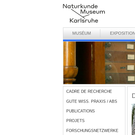
MUSÉUM
EXPOSITIO
CADRE DE RECHERCHE
D
GUTE WISS. PRAXIS / ABS
PUBLICATIONS
PROJETS
FORSCHUNGSNETZWERKE