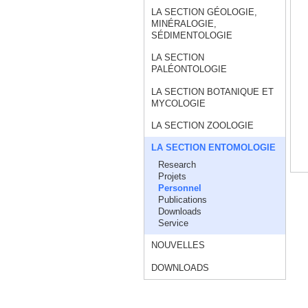
LA SECTION GÉOLOGIE,
MINÉRALOGIE,
SÉDIMENTOLOGIE
LA SECTION
PALÉONTOLOGIE
LA SECTION BOTANIQUE ET
MYCOLOGIE
LA SECTION ZOOLOGIE
LA SECTION ENTOMOLOGIE
Research
Projets
Personnel
Publications
Downloads
Service
NOUVELLES
DOWNLOADS