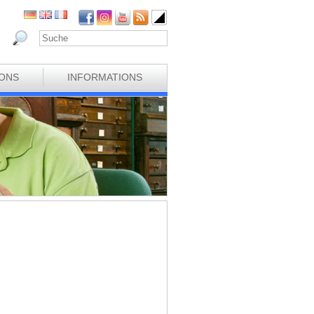
IONS
INFORMATIONS