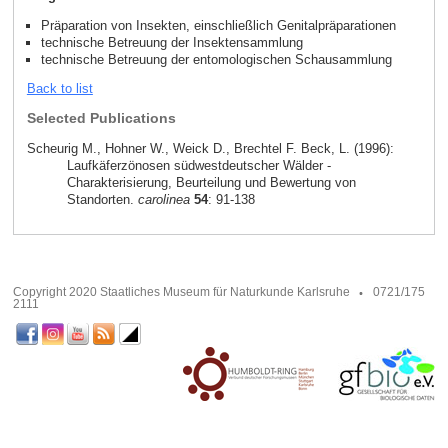
Präparation von Insekten, einschließlich Genitalpräparationen
technische Betreuung der Insektensammlung
technische Betreuung der entomologischen Schausammlung
Back to list
Selected Publications
Scheurig M., Hohner W., Weick D., Brechtel F. Beck, L. (1996):
Laufkäferzönosen südwestdeutscher Wälder -
Charakterisierung, Beurteilung und Bewertung von
Standorten.
carolinea
54
: 91-138
Copyright 2020 Staatliches Museum für Naturkunde Karlsruhe
0721/175
2111