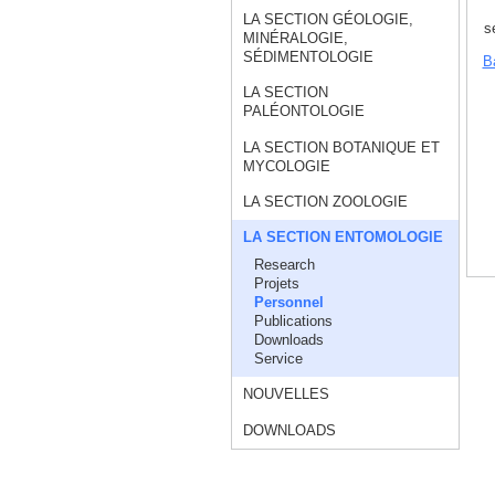
LA SECTION GÉOLOGIE,
s
MINÉRALOGIE,
SÉDIMENTOLOGIE
Ba
LA SECTION
PALÉONTOLOGIE
LA SECTION BOTANIQUE ET
MYCOLOGIE
LA SECTION ZOOLOGIE
LA SECTION ENTOMOLOGIE
Research
Projets
Personnel
Publications
Downloads
Service
NOUVELLES
DOWNLOADS