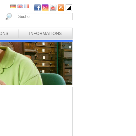
IONS
INFORMATIONS