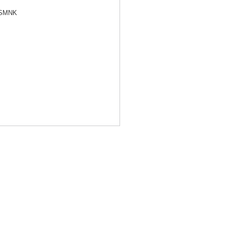
m SMNK